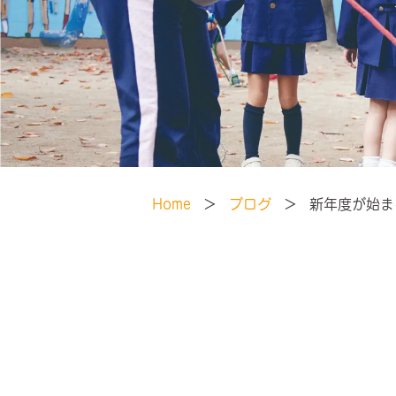
Home
ブログ
新年度が始ま