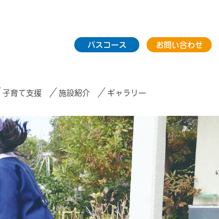
バスコース
お問い合わせ
子育て支援
施設紹介
ギャラリー