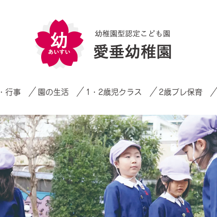
・行事
園の生活
1・2歳児クラス
2歳プレ保育