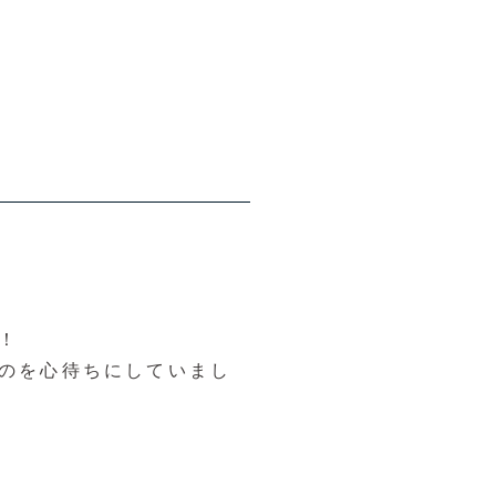
！
のを心待ちにしていまし